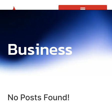
Business
No Posts Found!