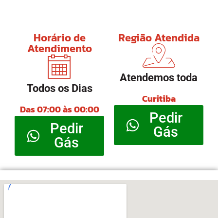
Horário de
Região Atendida
Atendimento
Atendemos toda
Todos os Dias
Curitiba
Das 07:00 às 00:00
Pedir
Pedir
Gás
Gás